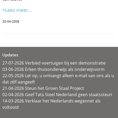
+Lees meer...
20-04-2008
Updates
27-07-2026 Verbied voertuigen bij een demonstratie
03-06-2026 Erken thuisonderwijs als onderwijsvorm
22-05-2026 Let op, u ontvangt alleen e-mail van ons als u
dat zélf aangeeft
21-04-2026 Steun het Groen Staal Project
02-04-2026 Geef Tata Steel Nederland geen staatssteun
14-03-2026 Verklaar het Nederlands wegennet als
voltooid