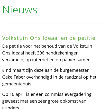
Nieuws
Volkstuin Ons Ideaal en de petitie
De petitie voor het behoud van de Volkstuin
Ons Ideaal heeft 396 handtekeningen
verzameld, op internet en op papier samen.
Eind maart zijn deze aan de burgemeester
Geke Faber overhandigd in de raadzaal op het
gemeentehuis.
Op 10 april is er een commissievergadering
geweest met een zeer grote opkomst van
tuinders.