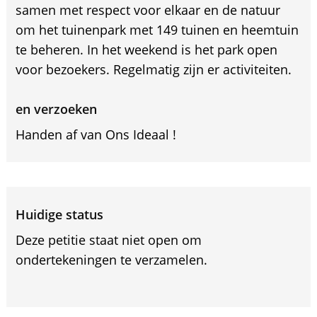
samen met respect voor elkaar en de natuur
om het tuinenpark met 149 tuinen en heemtuin
te beheren. In het weekend is het park open
voor bezoekers. Regelmatig zijn er activiteiten.
en verzoeken
Handen af van Ons Ideaal !
Huidige status
Deze petitie staat niet open om
ondertekeningen te verzamelen.