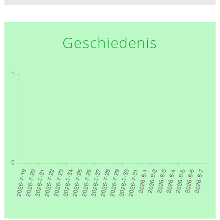
Geschiedenis