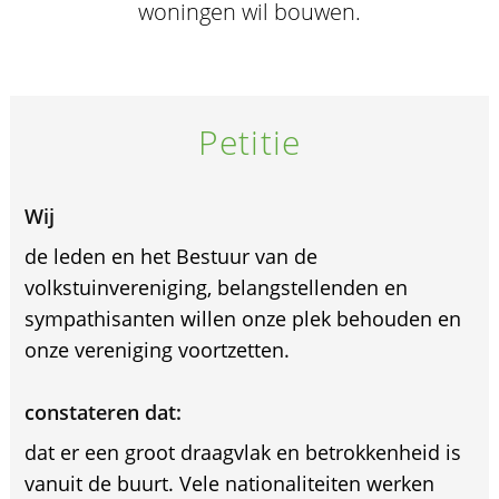
woningen wil bouwen.
Petitie
Wij
de leden en het Bestuur van de
volkstuinvereniging, belangstellenden en
sympathisanten willen onze plek behouden en
onze vereniging voortzetten.
constateren dat:
dat er een groot draagvlak en betrokkenheid is
vanuit de buurt. Vele nationaliteiten werken