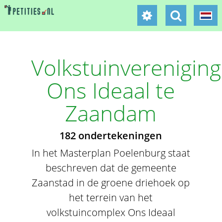
Volkstuinvereniging
Ons Ideaal te
Zaandam
182 ondertekeningen
In het Masterplan Poelenburg staat
beschreven dat de gemeente
Zaanstad in de groene driehoek op
het terrein van het
volkstuincomplex Ons Ideaal