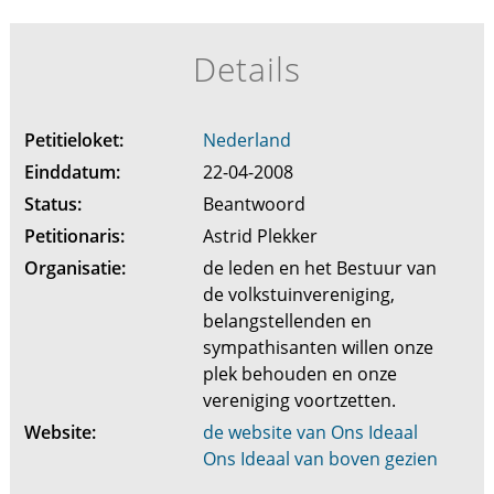
Details
Petitieloket:
Nederland
Einddatum:
22-04-2008
Status:
Beantwoord
Petitionaris:
Astrid Plekker
Organisatie:
de leden en het Bestuur van
de volkstuinvereniging,
belangstellenden en
sympathisanten willen onze
plek behouden en onze
vereniging voortzetten.
Website:
de website van Ons Ideaal
Ons Ideaal van boven gezien